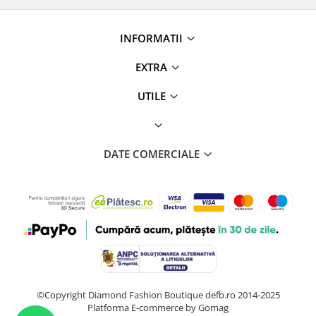
INFORMATII
EXTRA
UTILE
DATE COMERCIALE
©Copyright Diamond Fashion Boutique defb.ro 2014-2025
Platforma E-commerce by Gomag