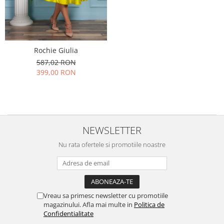
Rochie Giulia
587,02 RON
399,00 RON
NEWSLETTER
Nu rata ofertele si promotiile noastre
Vreau sa primesc newsletter cu promotiile
magazinului. Afla mai multe in
Politica de
Confidentialitate