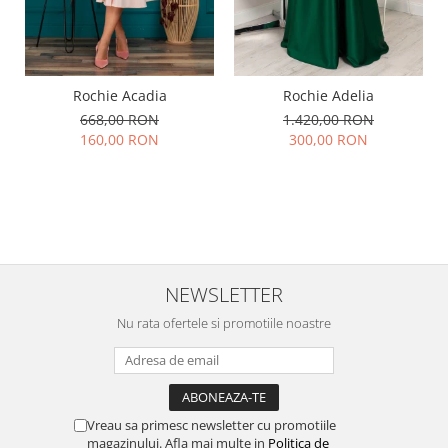
Rochie Acadia
Rochie Adelia
668,00 RON
1.420,00 RON
160,00 RON
300,00 RON
NEWSLETTER
Nu rata ofertele si promotiile noastre
Vreau sa primesc newsletter cu promotiile
magazinului. Afla mai multe in
Politica de