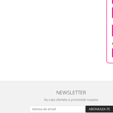
NEWSLETTER
Nu rata ofertele si promotiile noastre