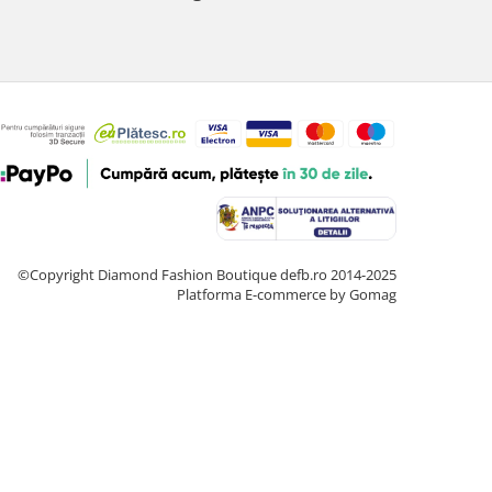
©Copyright Diamond Fashion Boutique defb.ro 2014-2025
Platforma E-commerce by Gomag