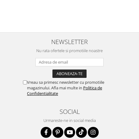
NEWSLETTER
Nu rata ofertele si promotiile noastre
Vreau sa primesc newsletter cu promotiile
magazinului. Afla mai multe in
Politica de
Confidentialitate
SOCIAL
Urmareste-ne in social media