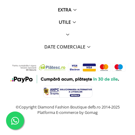
EXTRA
UTILE
DATE COMERCIALE
©Copyright Diamond Fashion Boutique defb.ro 2014-2025
Platforma E-commerce by Gomag