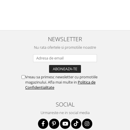
NEWSLETTER
Nu rata ofertele si promotiile noastre
Vreau sa primesc newsletter cu promotiile
magazinului. Afla mai multe in
Politica de
Confidentialitate
SOCIAL
Urmareste-ne in social media