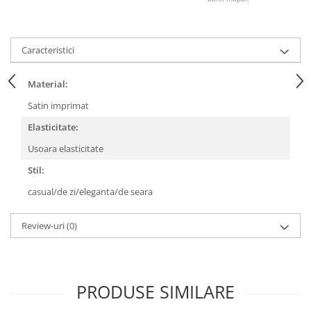
Caracteristici
Material:
Satin imprimat
Elasticitate:
Usoara elasticitate
Stil:
casual/de zi/eleganta/de seara
Review-uri
(0)
PRODUSE SIMILARE