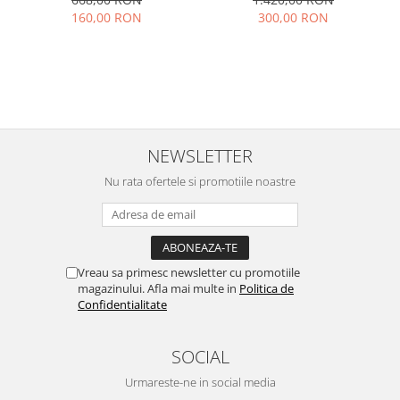
160,00 RON
300,00 RON
NEWSLETTER
Nu rata ofertele si promotiile noastre
Vreau sa primesc newsletter cu promotiile
magazinului. Afla mai multe in
Politica de
Confidentialitate
SOCIAL
Urmareste-ne in social media