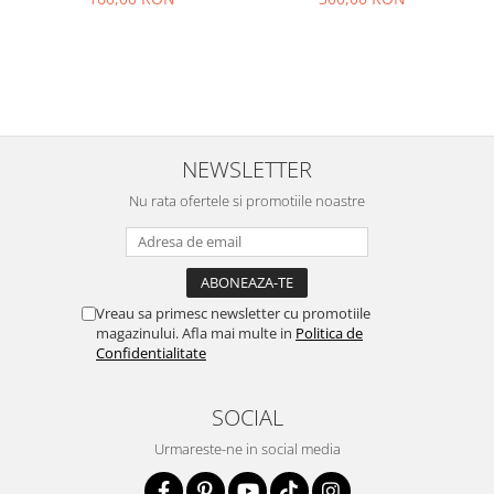
NEWSLETTER
Nu rata ofertele si promotiile noastre
Vreau sa primesc newsletter cu promotiile
magazinului. Afla mai multe in
Politica de
Confidentialitate
SOCIAL
Urmareste-ne in social media