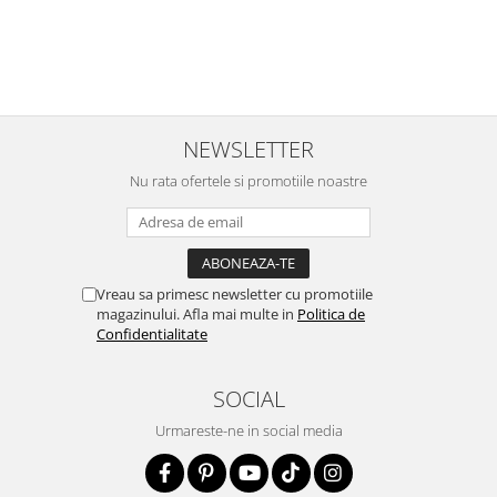
NEWSLETTER
Nu rata ofertele si promotiile noastre
Vreau sa primesc newsletter cu promotiile
magazinului. Afla mai multe in
Politica de
Confidentialitate
SOCIAL
Urmareste-ne in social media