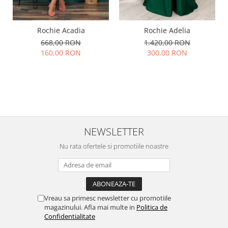
Rochie Acadia
Rochie Adelia
668,00 RON
1.420,00 RON
160,00 RON
300,00 RON
NEWSLETTER
Nu rata ofertele si promotiile noastre
Vreau sa primesc newsletter cu promotiile
magazinului. Afla mai multe in
Politica de
Confidentialitate