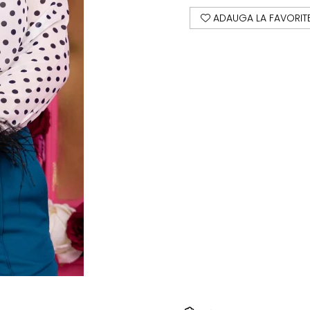
ADAUGA LA FAVORIT