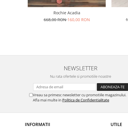
Rochie Acadia
668,00 RON
160,00 RON
1
NEWSLETTER
Nu rata ofertele si promotiile noastre
Vreau sa primesc newsletter cu promotiile magazinului.
Afla mai multe in
Politica de Confidentialitate
INFORMATII
UTILE