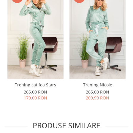
Trening catifea Stars
Trening Nicole
265,00 RON
265,00 RON
179,00 RON
209,99 RON
PRODUSE SIMILARE