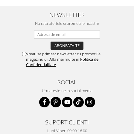
NEWSLETTER
Nu rata ofertele si promotiile noastre
Vreau sa primesc newsletter cu promotiile
magazinului. Afla mai multe in
Politica de
Confidentialitate
SOCIAL
Urmareste-ne in social media
SUPORT CLIENTI
Luni-Vineri 09.00-16.00