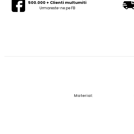
500.000 + Clienti multumiti
Urmareste-ne pe FB
Material: