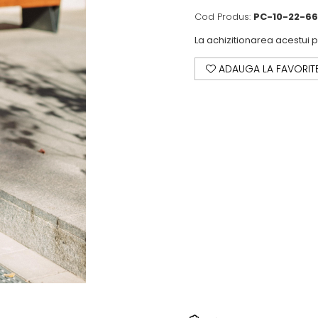
Cod Produs:
PC-10-22-66
La achizitionarea acestui 
ADAUGA LA FAVORIT