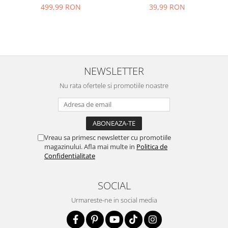
499,99 RON
39,99 RON
NEWSLETTER
Nu rata ofertele si promotiile noastre
Vreau sa primesc newsletter cu promotiile
magazinului. Afla mai multe in
Politica de
Confidentialitate
SOCIAL
Urmareste-ne in social media