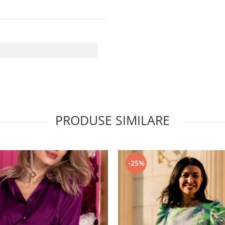
PRODUSE SIMILARE
-25%