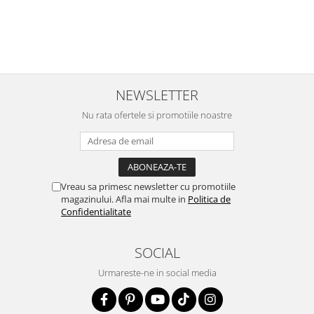
NEWSLETTER
Nu rata ofertele si promotiile noastre
Vreau sa primesc newsletter cu promotiile
magazinului. Afla mai multe in
Politica de
Confidentialitate
SOCIAL
Urmareste-ne in social media