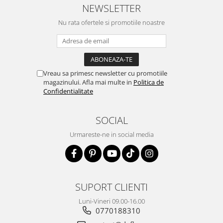
NEWSLETTER
Nu rata ofertele si promotiile noastre
Vreau sa primesc newsletter cu promotiile
magazinului. Afla mai multe in
Politica de
Confidentialitate
SOCIAL
Urmareste-ne in social media
SUPORT CLIENTI
Luni-Vineri 09.00-16.00
0770188310