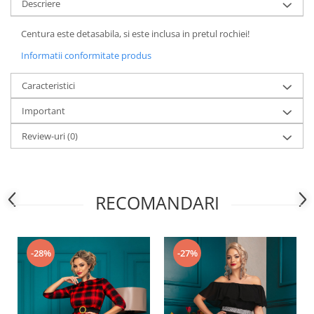
Descriere
Centura este detasabila, si este inclusa in pretul rochiei!
Informatii conformitate produs
Caracteristici
Important
Review-uri
(0)
RECOMANDARI
-28%
-27%