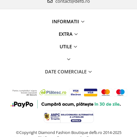
contact@defb.ro
INFORMATII
EXTRA
UTILE
DATE COMERCIALE
©Copyright Diamond Fashion Boutique defb.ro 2014-2025