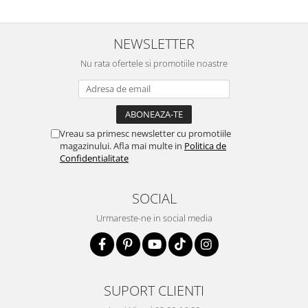
NEWSLETTER
Nu rata ofertele si promotiile noastre
Vreau sa primesc newsletter cu promotiile
magazinului. Afla mai multe in
Politica de
Confidentialitate
SOCIAL
Urmareste-ne in social media
SUPORT CLIENTI