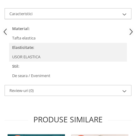
Caracteristici
Material:
Tafta elastica
Elasticitate:
USOR ELASTICA
Stil:
De seara / Eveniment
Review-uri
(0)
PRODUSE SIMILARE