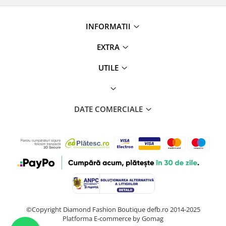
INFORMATII
EXTRA
UTILE
DATE COMERCIALE
©Copyright Diamond Fashion Boutique defb.ro 2014-2025
Platforma E-commerce by Gomag