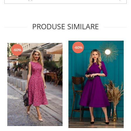
PRODUSE SIMILARE
-60%
-60%