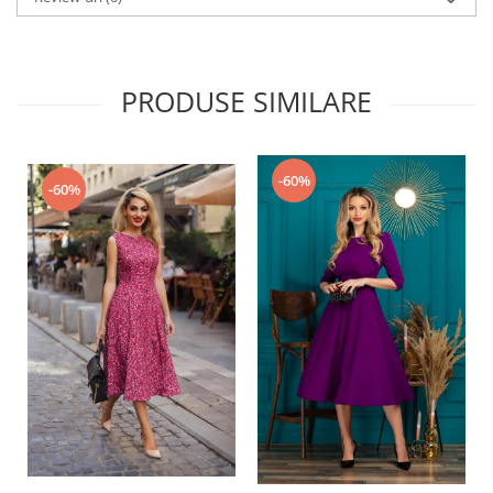
PRODUSE SIMILARE
-60%
-60%