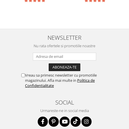
NEWSLETTER
Nu rata ofertele si promotiile noastre
Vreau sa primesc newsletter cu promotiile
magazinului. Afla mai multe in
Politica de
Confidentialitate
SOCIAL
Urmareste-ne in social media