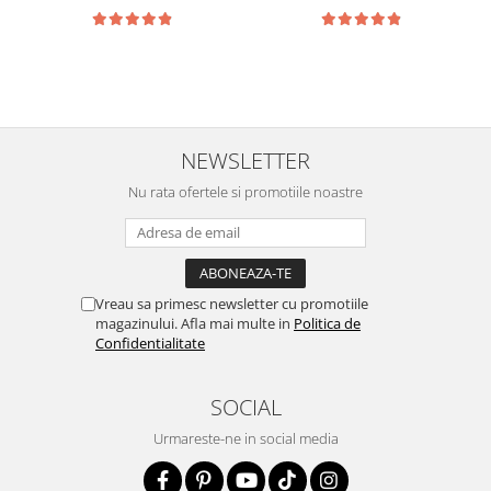
NEWSLETTER
Nu rata ofertele si promotiile noastre
Vreau sa primesc newsletter cu promotiile
magazinului. Afla mai multe in
Politica de
Confidentialitate
SOCIAL
Urmareste-ne in social media