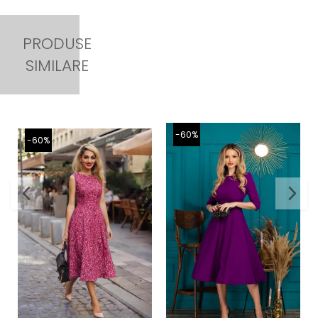
PRODUSE
SIMILARE
-60%
-60%