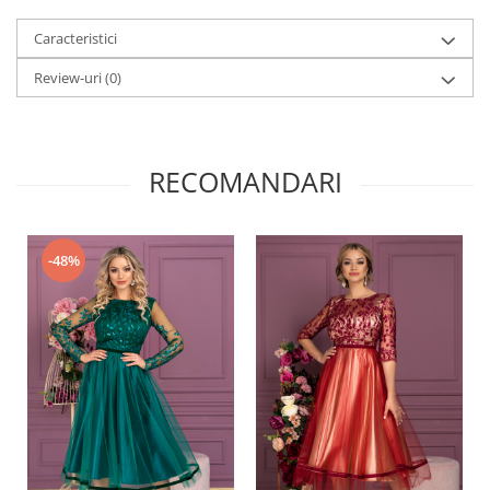
Caracteristici
Review-uri
(0)
RECOMANDARI
-48%