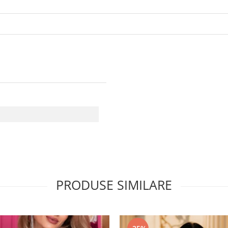
PRODUSE SIMILARE