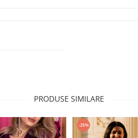
PRODUSE SIMILARE
-25%