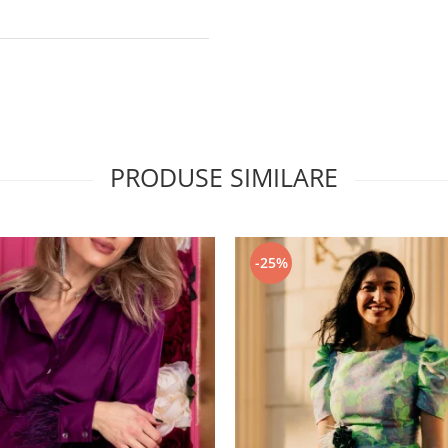
PRODUSE SIMILARE
-25%