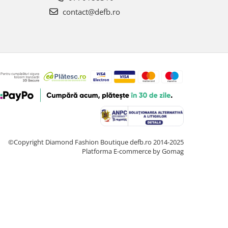
contact@defb.ro
©Copyright Diamond Fashion Boutique defb.ro 2014-2025
Platforma E-commerce by Gomag