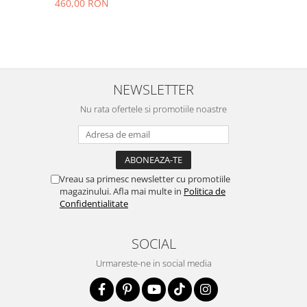
460,00 RON
NEWSLETTER
Nu rata ofertele si promotiile noastre
Vreau sa primesc newsletter cu promotiile
magazinului. Afla mai multe in
Politica de
Confidentialitate
SOCIAL
Urmareste-ne in social media