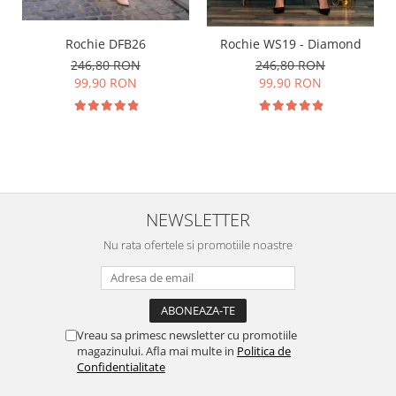
Rochie DFB26
Rochie WS19 - Diamond
246,80 RON
246,80 RON
99,90 RON
99,90 RON
NEWSLETTER
Nu rata ofertele si promotiile noastre
Vreau sa primesc newsletter cu promotiile
magazinului. Afla mai multe in
Politica de
Confidentialitate