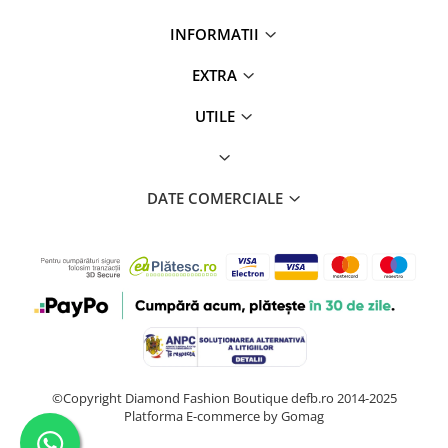
INFORMATII
EXTRA
UTILE
DATE COMERCIALE
©Copyright Diamond Fashion Boutique defb.ro 2014-2025
Platforma E-commerce by Gomag