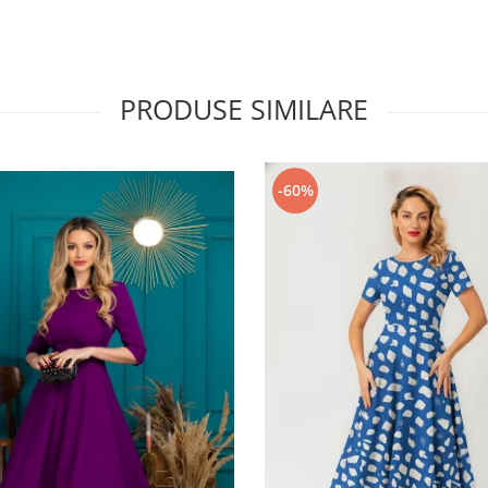
PRODUSE SIMILARE
-60%