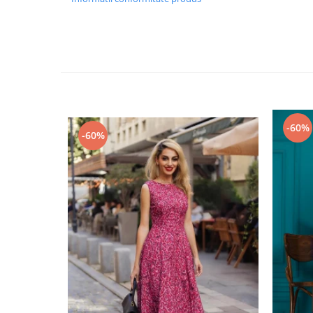
-60%
-60%