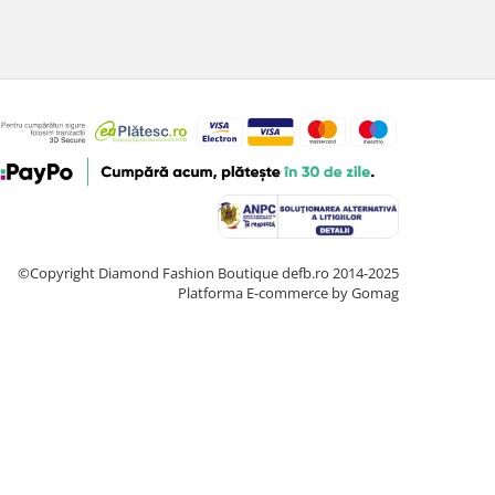
©Copyright Diamond Fashion Boutique defb.ro 2014-2025
Platforma E-commerce by Gomag