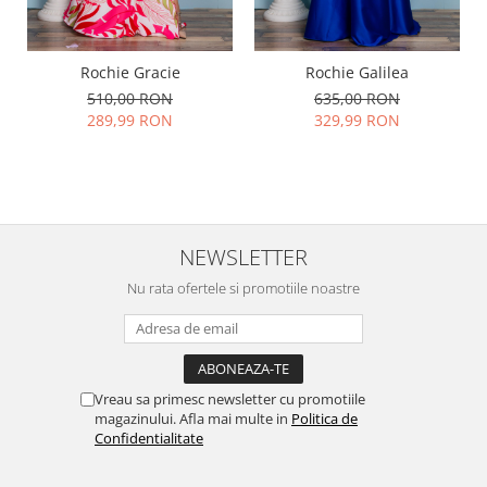
Rochie Gracie
Rochie Galilea
510,00 RON
635,00 RON
289,99 RON
329,99 RON
NEWSLETTER
Nu rata ofertele si promotiile noastre
Vreau sa primesc newsletter cu promotiile
magazinului. Afla mai multe in
Politica de
Confidentialitate