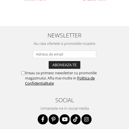
NEWSLETTER
Nu rata ofertele si promotiile noastre
Vreau sa primesc newsletter cu promotiile
magazinului. Afla mai multe in
Politica de
Confidentialitate
SOCIAL
Urmareste-ne in social media