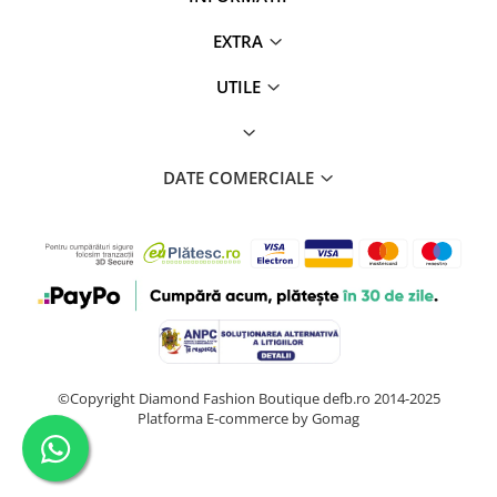
EXTRA
UTILE
DATE COMERCIALE
©Copyright Diamond Fashion Boutique defb.ro 2014-2025
Platforma E-commerce by Gomag