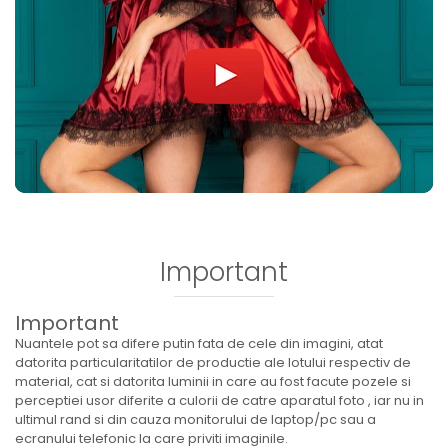
Important
Important
Nuantele pot sa difere putin fata de cele din imagini, atat
datorita particularitatilor de productie ale lotului respectiv de
material, cat si datorita luminii in care au fost facute pozele si
perceptiei usor diferite a culorii de catre aparatul foto , iar nu in
ultimul rand si din cauza monitorului de laptop/pc sau a
ecranului telefonic la care priviti imaginile.