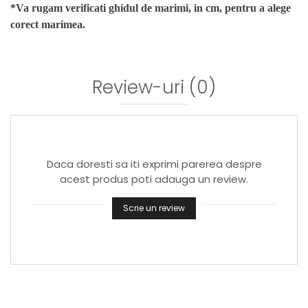
*Va rugam verificati ghidul de marimi, in cm, pentru a alege
corect marimea.
Review-uri
(0)
Daca doresti sa iti exprimi parerea despre
acest produs poti adauga un review.
Scrie un review