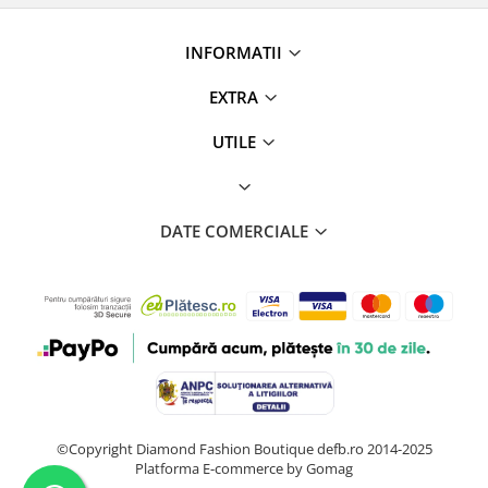
INFORMATII
EXTRA
UTILE
DATE COMERCIALE
©Copyright Diamond Fashion Boutique defb.ro 2014-2025
Platforma E-commerce by Gomag