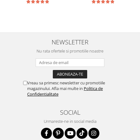
NEWSLETTER
Nu rata ofertele si promotiile noastre
Vreau sa primesc newsletter cu promotiile
magazinului. Afla mai multe in
Politica de
Confidentialitate
SOCIAL
Urmareste-ne in social media