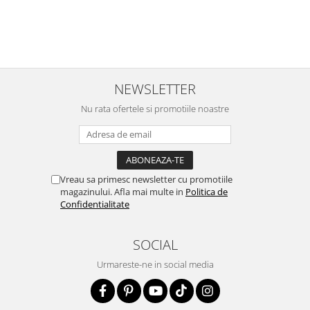
NEWSLETTER
Nu rata ofertele si promotiile noastre
Vreau sa primesc newsletter cu promotiile
magazinului. Afla mai multe in
Politica de
Confidentialitate
SOCIAL
Urmareste-ne in social media