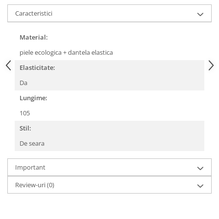
Caracteristici
Material:
piele ecologica + dantela elastica
Elasticitate:
Da
Lungime:
105
Stil:
De seara
Important
Review-uri
(0)