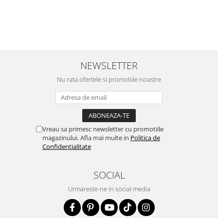
NEWSLETTER
Nu rata ofertele si promotiile noastre
Vreau sa primesc newsletter cu promotiile
magazinului. Afla mai multe in
Politica de
Confidentialitate
SOCIAL
Urmareste-ne in social media