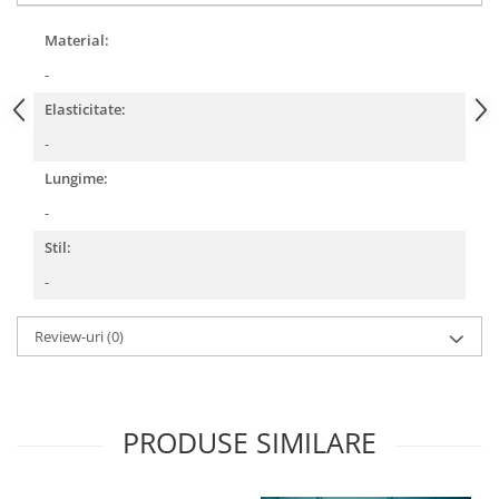
Material:
-
Elasticitate:
-
Lungime:
-
Stil:
-
Review-uri
(0)
PRODUSE SIMILARE