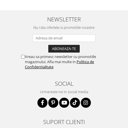
NEWSLETTER
Nu rata ofertele si promotiile noastre
Vreau sa primesc newsletter cu promotiile
magazinului. Afla mai multe in
Politica de
Confidentialitate
SOCIAL
Urmareste-ne in social media
SUPORT CLIENTI