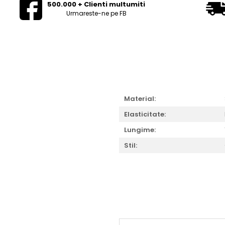
500.000 + Clienti multumiti
Urmareste-ne pe FB
Material:
Elasticitate:
Lungime:
Stil: