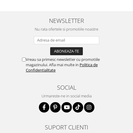
NEWSLETTER
Nu rata ofertele si promotiile noastre
Vreau sa primesc newsletter cu promotiile
magazinului. Afla mai multe in
Politica de
Confidentialitate
SOCIAL
Urmareste-ne in social media
SUPORT CLIENTI