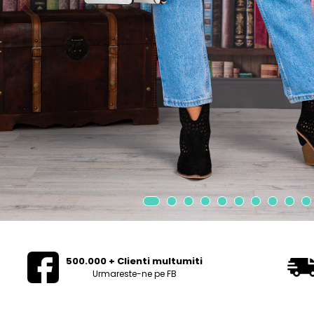
500.000 + Clienti multumiti
Urmareste-ne pe FB