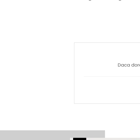
Daca dore