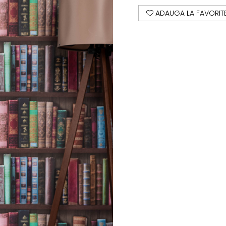
ADAUGA LA FAVORIT